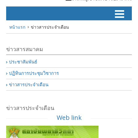
หน้าแรก
ข่าวสารประจำเดือน
ข่าวสารสมาคม
ประชาสัมพันธ์
ปฏิทินการประชุมวิชาการ
ข่าวสารประจำเดือน
ข่าวสารประจำเดือน
Web link