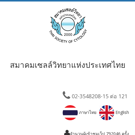
สมาคมเซลล์วิทยาแห่งประเทศไทย
02-3548208-15 ต่อ 121
ภาษาไทย
English
จำนวนผู้เข้าชมเว็ป
792046
ครั้ง